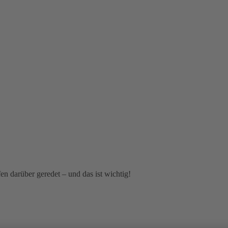
n darüber geredet – und das ist wichtig!