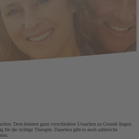
 machen. Dem können ganz verschiedene Ursachen zu Grunde liegen.
 für die richtige Therapie. Daneben gibt es auch zahlreiche
nen.