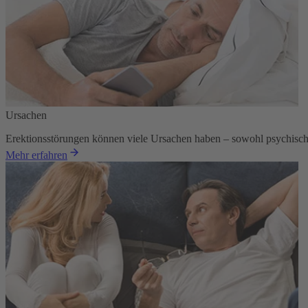
Ursachen
Erektionsstörungen können viele Ursachen haben – sowohl psychische
Mehr erfahren