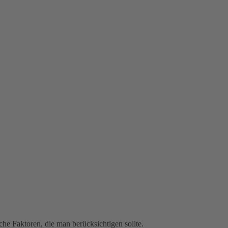
he Faktoren, die man berücksichtigen sollte.