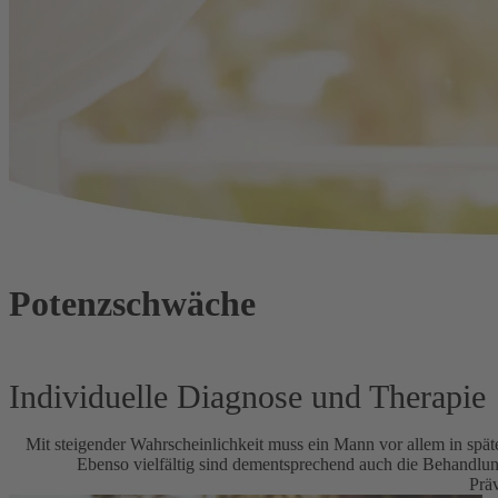
Potenzschwäche
Individuelle Diagnose und Therapie
Mit steigender Wahrscheinlichkeit muss ein Mann vor allem in sp
Ebenso vielfältig sind dementsprechend auch die Behandlung
Prä