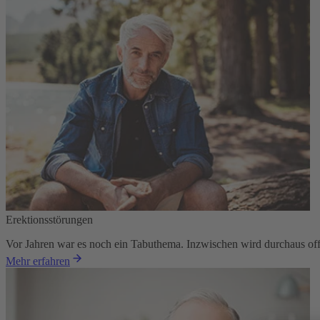
Erektionsstörungen
Vor Jahren war es noch ein Tabuthema. Inzwischen wird durchaus offe
Mehr erfahren