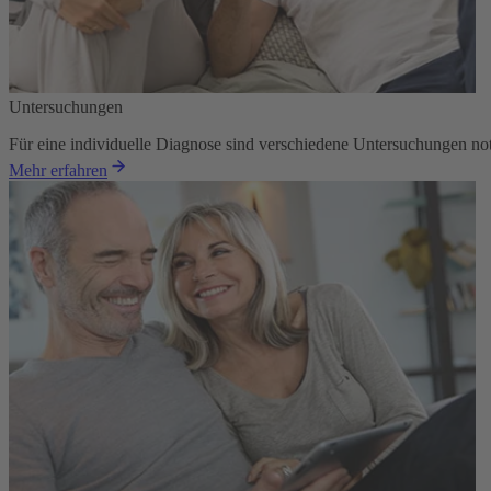
Untersuchungen
Für eine individuelle Diagnose sind verschiedene Untersuchungen no
Mehr erfahren