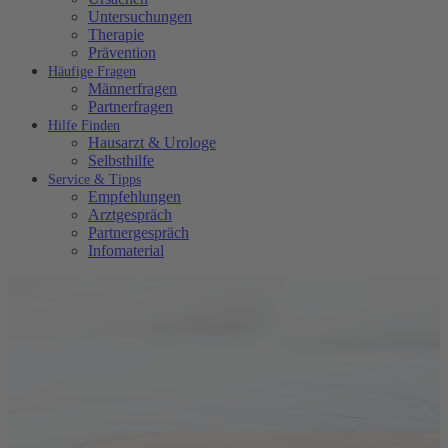
Untersuchungen
Therapie
Prävention
Häufige Fragen
Männerfragen
Partnerfragen
Hilfe Finden
Hausarzt & Urologe
Selbsthilfe
Service & Tipps
Empfehlungen
Arztgespräch
Partnergespräch
Infomaterial